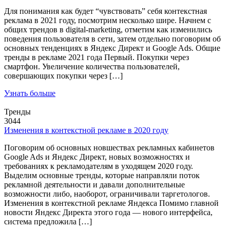
Для понимания как будет “чувствовать” себя контекстная
реклама в 2021 году, посмотрим несколько шире. Начнем с
общих трендов в digital-marketing, отметим как изменились
поведения пользователя в сети, затем отдельно поговорим об
основных тенденциях в Яндекс Директ и Google Ads. Общие
тренды в рекламе 2021 года Первый. Покупки через
смартфон. Увеличение количества пользователей,
совершающих покупки через […]
Узнать больше
Тренды
3044
Изменения в контекстной рекламе в 2020 году
Поговорим об основных новшествах рекламных кабинетов
Google Ads и Яндекс Директ, новых возможностях и
требованиях к рекламодателям в уходящем 2020 году.
Выделим основные тренды, которые направляли поток
рекламной деятельности и давали дополнительные
возможности либо, наоборот, ограничивали таргетологов.
Изменения в контекстной рекламе Яндекса Помимо главной
новости Яндекс Директа этого года — нового интерфейса,
система предложила […]