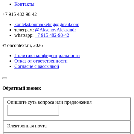
Контакты
+7 915 482-98-42
kontekst.onmarketing@gmail.com
телеграм:
@AksenovAleksandr
whatsapp:
+7 915 482-98-42
© oncontext.ru, 2026
Политика конфиденциальности
Отказ от ответственности
Согласие с рассылкой
Обратный звонок
Опишите суть вопроса или предложения
Электронная почта