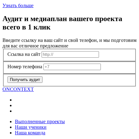
Узнать больше
Аудит и медиаплан вашего проекта
всего в 1 клик
Введите ссылку на ваш сайт и свой телефон, и мы подготовим
для вас отличное предложение
Ссылка на сайт
Номер телефона
Получить аудит
ON
CONTEXT
Выполненные проекты
Наши ученики
Наша команда