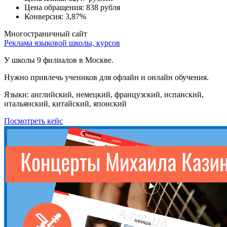
Цена обращения:
838 рубля
Конверсия:
3,87%
Многостраничный сайт
Реклама языковой школы, курсов
У школы 9 филиалов в Москве.
Нужно привлечь учеников для офлайн и онлайн обучения.
Языки: английский, немецкий, французский, испанский,
итальянский, китайский, японский
Посмотреть кейс