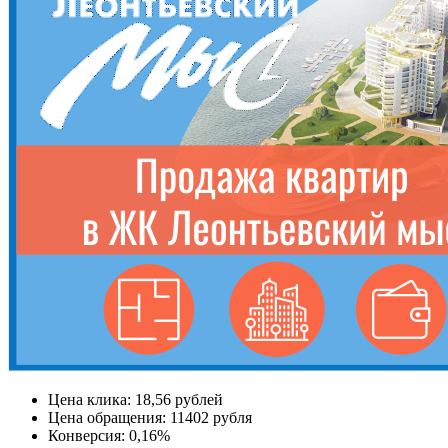
Цена клика:
18,56 рублей
Цена обращения:
11402 рубля
Конверсия:
0,16%