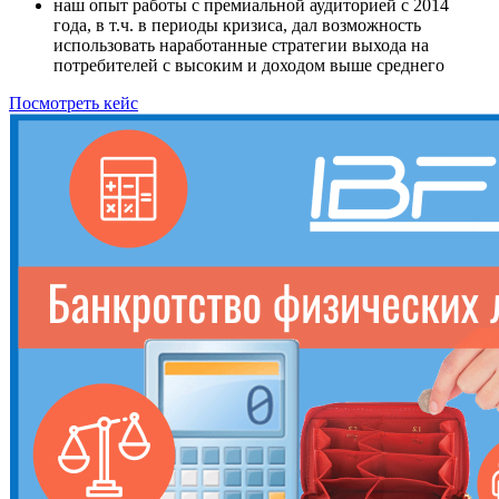
наш опыт работы с премиальной аудиторией с 2014
года, в т.ч. в периоды кризиса, дал возможность
использовать наработанные стратегии выхода на
потребителей с высоким и доходом выше среднего
Посмотреть кейс