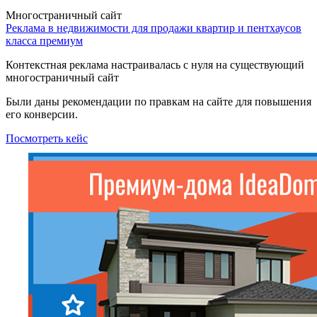
Многостраничный сайт
Реклама в недвижимости для продажи квартир и пентхаусов
класса премиум
Контекстная реклама настраивалась с нуля на существующий
многостраничный сайт
Были даны рекомендации по правкам на сайте для повышения
его конверсии.
Посмотреть кейс