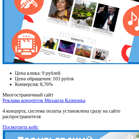
Цена клика:
9 рублей
Цена обращения:
103 рубля
Конверсия:
8,76%
Многостраничный сайт
Реклама концертов Михаила Казиника
4 концерта, система оплаты установлена сразу на сайте
распространителя
Посмотреть кейс