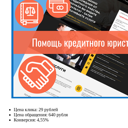
Цена клика:
29 рублей
Цена обращения:
640 рубля
Конверсия:
4,55%