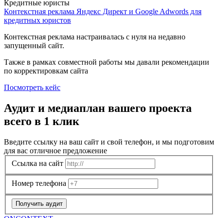
Кредитные юристы
Контекстная реклама Яндекс Директ и Google Adwords для
кредитных юристов
Контекстная реклама настраивалась с нуля на недавно
запущенный сайт.
Также в рамках совместной работы мы давали рекомендации
по корректировкам сайта
Посмотреть кейс
Аудит и медиаплан вашего проекта
всего в 1 клик
Введите ссылку на ваш сайт и свой телефон, и мы подготовим
для вас отличное предложение
Ссылка на сайт
Номер телефона
Получить аудит