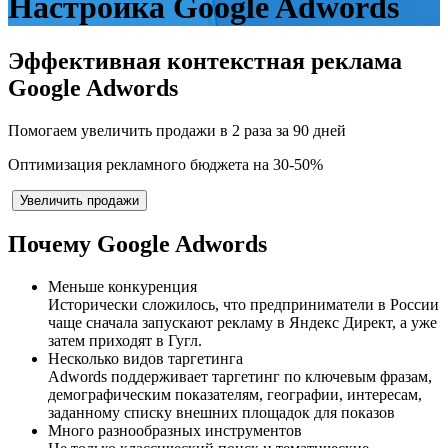
Настройка Google Adwords
Эффективная
контекстная реклама
Google Adwords
Помогаем увеличить продажи
в 2 раза за 90 дней
Оптимизация рекламного бюджета на 30-50%
Увеличить продажи
Почему Google Adwords
Меньше конкуренция
Исторически сложилось, что предприниматели в России
чаще сначала запускают рекламу в Яндекс Директ, а уже
затем приходят в Гугл.
Несколько видов таргетинга
Adwords поддерживает таргетинг по ключевым фразам,
демографическим показателям, географии, интересам,
заданному списку внешних площадок для показов
Много разнообразных инструментов