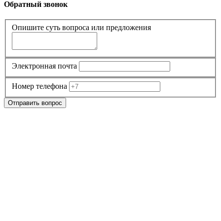
Обратный звонок
Опишите суть вопроса или предложения
Электронная почта
Номер телефона
Отправить вопрос