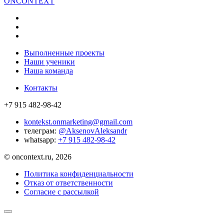
ON
CONTEXT
Выполненные проекты
Наши ученики
Наша команда
Контакты
+7 915 482-98-42
kontekst.onmarketing@gmail.com
телеграм:
@AksenovAleksandr
whatsapp:
+7 915 482-98-42
© oncontext.ru, 2026
Политика конфиденциальности
Отказ от ответственности
Согласие с рассылкой