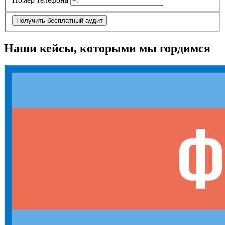
Получить бесплатный аудит
Наши кейсы, которыми мы гордимся