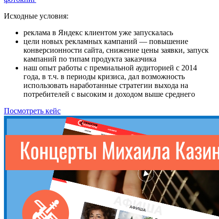
Исходные условия:
реклама в Яндекс клиентом уже запускалась
цели новых рекламных кампаний — повышение
конверсионности сайта, снижение цены заявки, запуск
кампаний по типам продукта заказчика
наш опыт работы с премиальной аудиторией с 2014
года, в т.ч. в периоды кризиса, дал возможность
использовать наработанные стратегии выхода на
потребителей с высоким и доходом выше среднего
Посмотреть кейс