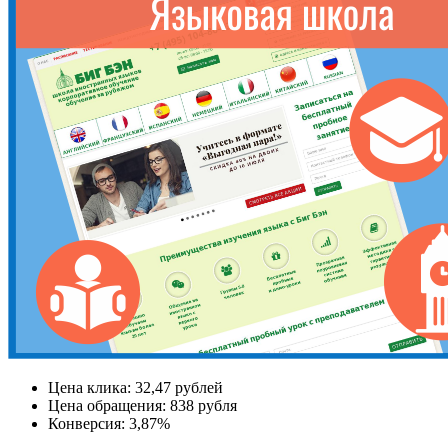
Цена клика:
32,47 рублей
Цена обращения:
838 рубля
Конверсия:
3,87%