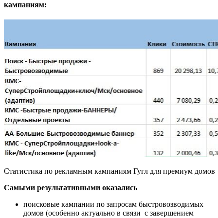
кампаниям:
Статистика по рекламным кампаниям Гугл для премиум домов
Самыми результативными оказались
поисковые кампании по запросам быстровозводимых
домов (особенно актуально в связи с завершением