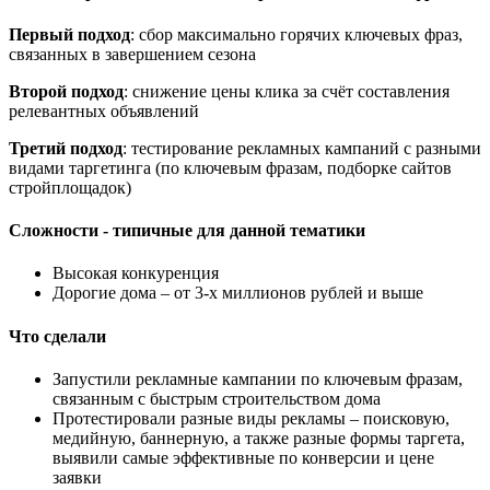
Первый подход
: сбор максимально горячих ключевых фраз,
связанных в завершением сезона
Второй подход
: снижение цены клика за счёт составления
релевантных объявлений
Третий подход
: тестирование рекламных кампаний с разными
видами таргетинга (по ключевым фразам, подборке сайтов
стройплощадок)
Сложности - типичные для данной тематики
Высокая конкуренция
Дорогие дома – от 3-х миллионов рублей и выше
Что сделали
Запустили рекламные кампании по ключевым фразам,
связанным с быстрым строительством дома
Протестировали разные виды рекламы – поисковую,
медийную, баннерную, а также разные формы таргета,
выявили самые эффективные по конверсии и цене
заявки