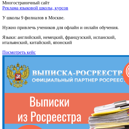
Многостраничный сайт
Реклама языковой школы, курсов
У школы 9 филиалов в Москве.
Нужно привлечь учеников для офлайн и онлайн обучения.
Языки: английский, немецкий, французский, испанский,
итальянский, китайский, японский
Посмотреть кейс