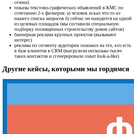
сезона)
показы текстово-графических объявлений в КМС по
сочетанию 2-х фильтров: а) человек искал что-то из
нашего списка запросов б) сейчас он находится на одной
из целевых площадок (мы составили специальную
подборку посвящённых строительству домов сайтов)
баннерная реклама крупных проектов (вызывают
интерес)
реклама по сегменту аудитории похожих на тех, кто есть
в базе клиентов в CRM (выгрузили несколько тысяч
таких контактов и сгенерировали охват look-a-like)
Другие кейсы, которыми мы гордимся