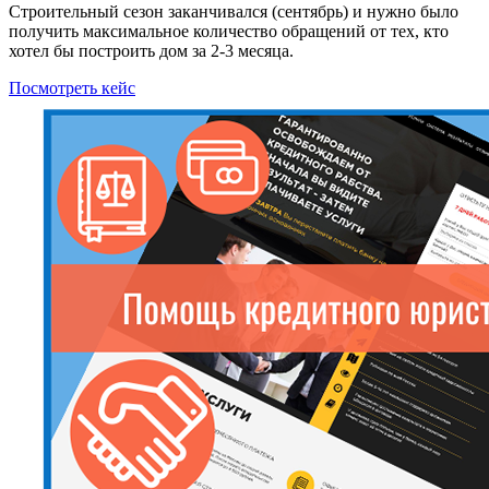
Строительный сезон заканчивался (сентябрь) и нужно было
получить максимальное количество обращений от тех, кто
хотел бы построить дом за 2-3 месяца.
Посмотреть кейс