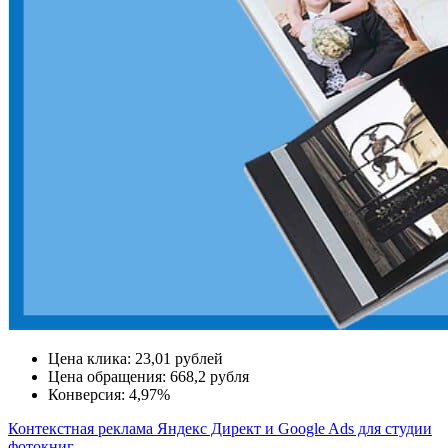
Цена клика:
23,01 рублей
Цена обращения:
668,2 рубля
Конверсия:
4,97%
Контекстная реклама Яндекс Директ и Google Ads для студии
фотокниг