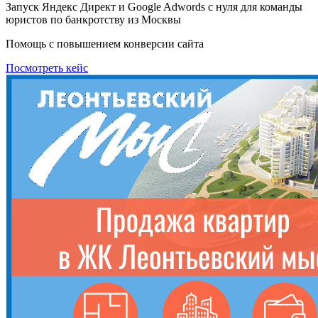
Запуск Яндекс Директ и Google Adwords с нуля для команды
юристов по банкротству из Москвы
Помощь с повышением конверсии сайта
Посмотреть кейс