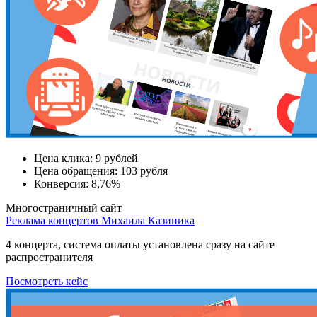
Цена клика:
9 рублей
Цена обращения:
103 рубля
Конверсия:
8,76%
Многостраничный сайт
Реклама концертов Михаила Казиника
4 концерта, система оплаты установлена сразу на сайте
распространителя
Посмотреть кейс