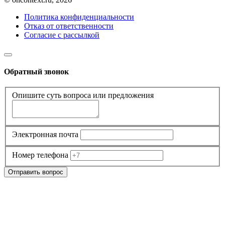
Политика конфиденциальности
Отказ от ответственности
Согласие с рассылкой
Обратный звонок
Опишите суть вопроса или предложения
Электронная почта
Номер телефона
Отправить вопрос