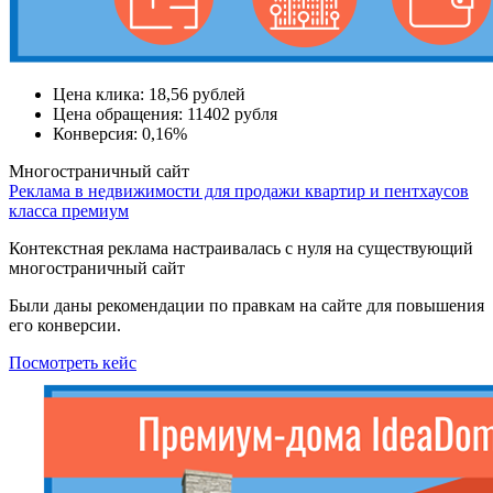
Цена клика:
18,56 рублей
Цена обращения:
11402 рубля
Конверсия:
0,16%
Многостраничный сайт
Реклама в недвижимости для продажи квартир и пентхаусов
класса премиум
Контекстная реклама настраивалась с нуля на существующий
многостраничный сайт
Были даны рекомендации по правкам на сайте для повышения
его конверсии.
Посмотреть кейс