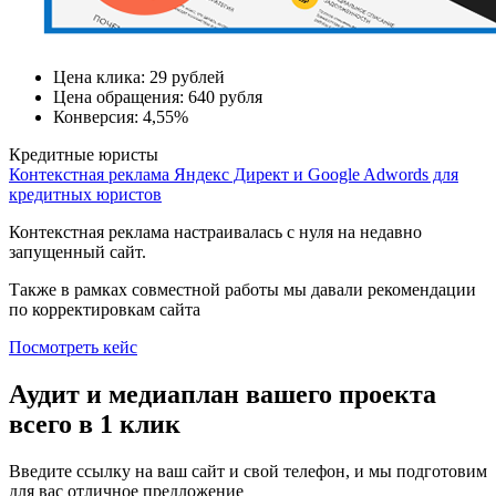
Цена клика:
29 рублей
Цена обращения:
640 рубля
Конверсия:
4,55%
Кредитные юристы
Контекстная реклама Яндекс Директ и Google Adwords для
кредитных юристов
Контекстная реклама настраивалась с нуля на недавно
запущенный сайт.
Также в рамках совместной работы мы давали рекомендации
по корректировкам сайта
Посмотреть кейс
Аудит и медиаплан вашего проекта
всего в 1 клик
Введите ссылку на ваш сайт и свой телефон, и мы подготовим
для вас отличное предложение