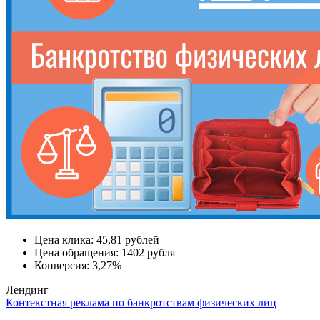
Цена клика:
45,81 рублей
Цена обращения:
1402 рубля
Конверсия:
3,27%
Лендинг
Контекстная реклама по банкротствам физических лиц