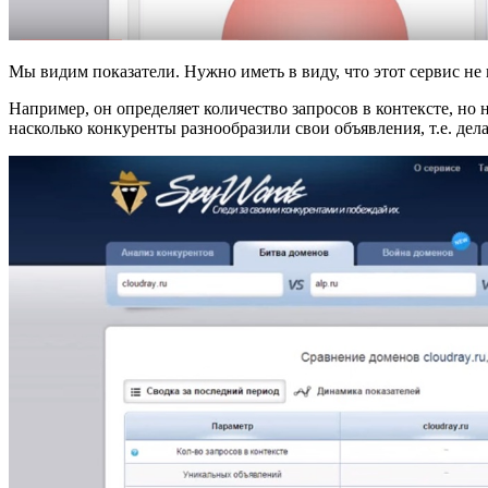
Мы видим показатели. Нужно иметь в виду, что этот сервис не 
Например, он определяет количество запросов в контексте, но
насколько конкуренты разнообразили свои объявления, т.е. дел