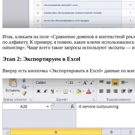
Итак, кликаем на поле «Сравнение доменов в контекстной рекл
по алфавиту. К примеру, я помню, какие ключи использовались
outsorcing». Чаще всего такие запросы используют экспаты — 
Этап 2: Экспортируем в
Excel
Вверху есть кнопочка «Экспортировать в Excel» данные по кон