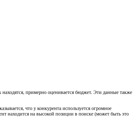
х находятся, примерно оценивается бюджет. Эти данные также
казывается, что у конкурента используется огромное
ент находится на высокой позиции в поиске (может быть это