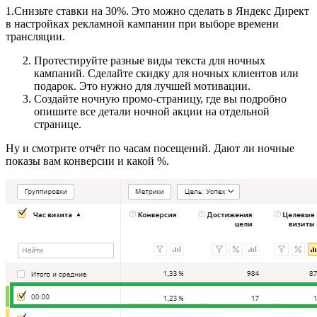
1.Снизьте ставки на 30%. Это можно сделать в Яндекс Директ
в настройках рекламной кампании при выборе времени
трансляции.
Протестируйте разные виды текста для ночных
кампаний. Сделайте скидку для ночных клиентов или
подарок. Это нужно для лучшей мотивации.
Создайте ночную промо-страницу, где вы подробно
опишите все детали ночной акции на отдельной
странице.
Ну и смотрите отчёт по часам посещений. Дают ли ночные
показы вам конверсии и какой %.