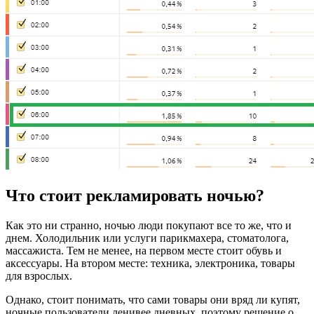
Что стоит рекламировать ночью?
Как это ни странно, ночью люди покупают все то же, что и
днем. Холодильник или услуги парикмахера, стоматолога,
массажиста. Тем не менее, на первом месте стоит обувь и
аксессуары. На втором месте: техника, электроника, товары
для взрослых.
Однако, стоит понимать, что сами товары они вряд ли купят,
ночные пользователи ленивее дневных, поэтому решение о