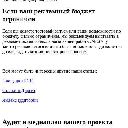
Если ваш рекламный бюджет
ограничен
Если вы делаете тестовый запуск или ваши возможности по
бюджету сильно ограничены, мы рекомендуем выставить в
рекламе показы только в часы вашей работы. Чтобы у
заинтересовавшегося клиента была возможность дозвониться
до вас, задать возникшие вопросы голосом.
Вам могут быть интересны другие наши статьи:
Площадки РСЯ
Ставки в Директ
Яндекс аудитории
Аудит и медиаплан вашего проекта