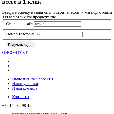
всего в 1 клик
Введите ссылку на ваш сайт и свой телефон, и мы подготовим
для вас отличное предложение
Ссылка на сайт
Номер телефона
Получить аудит
ON
CONTEXT
Выполненные проекты
Наши ученики
Наша команда
Контакты
+7 915 482-98-42