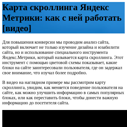
Карта скроллинга Яндекс
Метрики: как с ней работать
[видео]
Для повышения конверсии мы проводим анализ сайта,
который включает не только изучение дизайна и юзабилити
сайта, но и использование специального инструмента
Яндекс.Метрики, который называется карта скроллинга. Этот
инструмент с помощью цветовой схемы показывает, какие
блоки на сайте заинтересовали пользователя, где он задержал
свое внимание, что изучал более подробно.
В видео на наглядном примере мы рассмотрим карту
скроллинга, увидим, как меняется поведение пользователя на
сайте, как можно улучшить информацию в самых популярных
блоках, или как переставить блоки, чтобы донести важную
информацию до посетителя сайта.