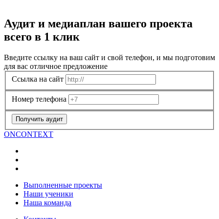
Аудит и медиаплан вашего проекта
всего в 1 клик
Введите ссылку на ваш сайт и свой телефон, и мы подготовим
для вас отличное предложение
Ссылка на сайт
Номер телефона
Получить аудит
ON
CONTEXT
Выполненные проекты
Наши ученики
Наша команда