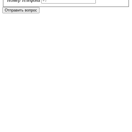
Номер телефона
Отправить вопрос