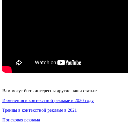
Вам могут быть интересны другие наши статьи:
Изменения в контекстной рекламе в 2020 году
Тренды в контекстной рекламе в 2021
Поисковая реклама