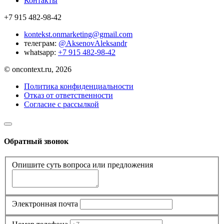
Контакты
+7 915 482-98-42
kontekst.onmarketing@gmail.com
телеграм:
@AksenovAleksandr
whatsapp:
+7 915 482-98-42
© oncontext.ru, 2026
Политика конфиденциальности
Отказ от ответственности
Согласие с рассылкой
Обратный звонок
Опишите суть вопроса или предложения
Электронная почта