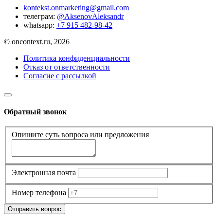
kontekst.onmarketing@gmail.com
телеграм:
@AksenovAleksandr
whatsapp:
+7 915 482-98-42
© oncontext.ru, 2026
Политика конфиденциальности
Отказ от ответственности
Согласие с рассылкой
Обратный звонок
Опишите суть вопроса или предложения
Электронная почта
Номер телефона
Отправить вопрос