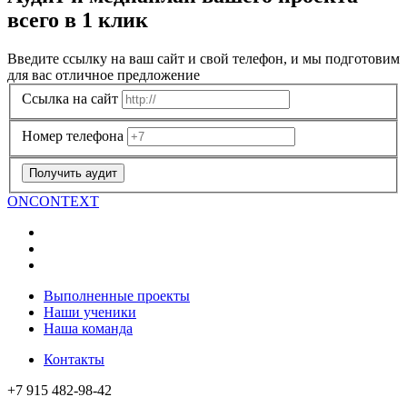
всего в 1 клик
Введите ссылку на ваш сайт и свой телефон, и мы подготовим
для вас отличное предложение
Ссылка на сайт
Номер телефона
Получить аудит
ON
CONTEXT
Выполненные проекты
Наши ученики
Наша команда
Контакты
+7 915 482-98-42