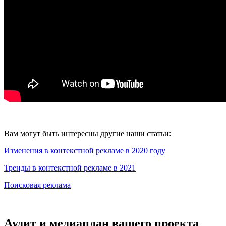
Вам могут быть интересны другие наши статьи:
Изменения в контекстной рекламе в 2020 году
Тренды в контекстной рекламе в 2021
Поисковая реклама
Аудит и медиаплан вашего проекта