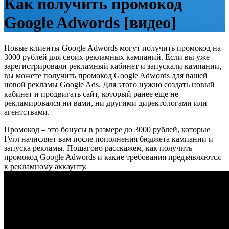
Как получить промокод
Google Adwords [видео]
Новые клиенты Google Adwords могут получить промокод на
3000 рублей для своих рекламных кампаний. Если вы уже
зарегистрировали рекламный кабинет и запускали кампании,
вы можете получить промокод Google Adwords для вашей
новой рекламы Google Ads. Для этого нужно создать новый
кабинет и продвигать сайт, который ранее еще не
рекламировался ни вами, ни другими директологами или
агентствами.
Промокод – это бонусы в размере до 3000 рублей, которые
Гугл начисляет вам после пополнения бюджета кампании и
запуска рекламы. Пошагово расскажем, как получить
промокод Google Adwords и какие требования предъявляются
к рекламному аккаунту.