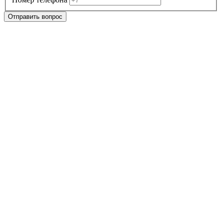
Отправить вопрос