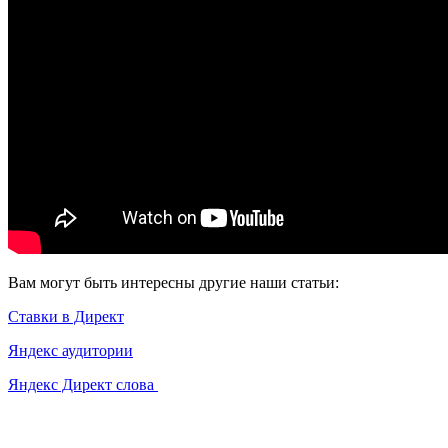
Вам могут быть интересны другие наши статьи:
Ставки в Директ
Яндекс аудитории
Яндекс Директ слова