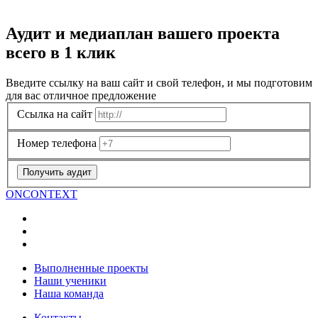
Аудит и медиаплан вашего проекта
всего в 1 клик
Введите ссылку на ваш сайт и свой телефон, и мы подготовим
для вас отличное предложение
Ссылка на сайт
Номер телефона
Получить аудит
ON
CONTEXT
Выполненные проекты
Наши ученики
Наша команда
Контакты