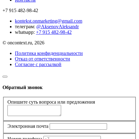
+7 915 482-98-42
kontekst.onmarketing@gmail.com
телеграм:
@AksenovAleksandr
whatsapp:
+7 915 482-98-42
© oncontext.ru, 2026
Политика конфиденциальности
Отказ от ответственности
Согласие с рассылкой
Обратный звонок
Опишите суть вопроса или предложения
Электронная почта
Номер телефона