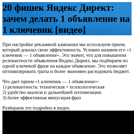
20 фишек Яндекс Директ:
зачем делать 1 объявление на
1 ключевик [видео]
При настройке рекламной кампании мы используем прием,
который доказал свою эффективность. Условно назовем его «1
ключевик — 1 объявление». Это значит, что для повышения
релевантности объявления Яндекс.Директ, мы подбираем по
одной ключевой фразе на каждое объявление. Это позволяет
оптимизировать траты и более экономно расходовать бюджет.
Что дает прием «1 ключевик — 1 объявление»:
1) релевантность: техническая + психологическая
2) удобство анализа и дальнейшей оптимизации
3) более эффективная минусация фраз
Разбираем это подробно в видео.