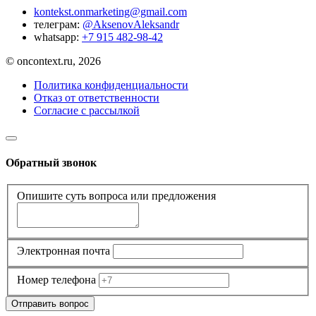
kontekst.onmarketing@gmail.com
телеграм:
@AksenovAleksandr
whatsapp:
+7 915 482-98-42
© oncontext.ru, 2026
Политика конфиденциальности
Отказ от ответственности
Согласие с рассылкой
Обратный звонок
Опишите суть вопроса или предложения
Электронная почта
Номер телефона
Отправить вопрос