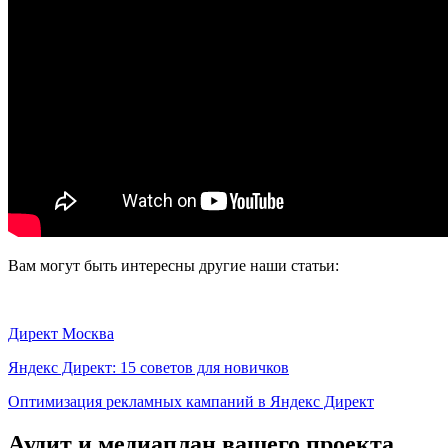
Вам могут быть интересны другие наши статьи:
Директ Москва
Яндекс Директ: 15 советов для новичков
Оптимизация рекламных кампаний в Яндекс Директ
Аудит и медиаплан вашего проекта