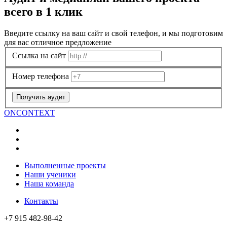
всего в 1 клик
Введите ссылку на ваш сайт и свой телефон, и мы подготовим
для вас отличное предложение
Ссылка на сайт
Номер телефона
Получить аудит
ON
CONTEXT
Выполненные проекты
Наши ученики
Наша команда
Контакты
+7 915 482-98-42