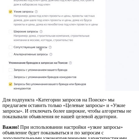
Для подпункта «Категории запросов на Поиске» мы
предлагаем оставить только «Целевые запросы» и «Узкие
запросы». И отключать более широкие, чтобы алгоритмы не
показывали объявления не нашей целевой аудитории.
Важно!
При использовании настройки «узкие запросы»
объявление будет показываться и по запросам с
дополнительными узконаправленными характеристиками,