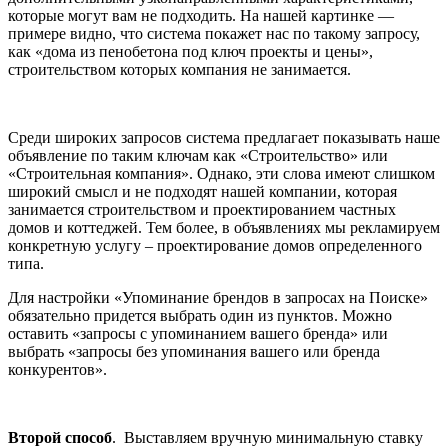
которые могут вам не подходить. На нашей картинке —
примере видно, что система покажет нас по такому запросу,
как «дома из пенобетона под ключ проекты и цены»,
строительством которых компания не занимается.
Среди широких запросов система предлагает показывать наше
объявление по таким ключам как «Строительство» или
«Строительная компания». Однако, эти слова имеют слишком
широкий смысл и не подходят нашей компании, которая
занимается строительством и проектированием частных
домов и коттеджей. Тем более, в объявлениях мы рекламируем
конкретную услугу – проектирование домов определенного
типа.
Для настройки «Упоминание брендов в запросах на Поиске»
обязательно придется выбрать один из пунктов. Можно
оставить «запросы с упоминанием вашего бренда» или
выбрать «запросы без упоминания вашего или бренда
конкурентов».
Второй способ
. Выставляем вручную минимальную ставку