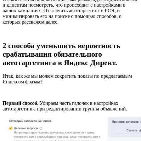
и клиентам посмотреть, что происходит с настройками в
ваших кампаниях. Отключить автотаргетинг в РСЯ, и
минимизировать его на поиске с помощью способов, о
которых расскажем далее.
2 способа уменьшить вероятность
срабатывания обязательного
автотаргетинга в Яндекс Директ.
Итак, как же мы можем сократить показы по предлагаемым
Яндексом фразам?
Первый способ.
Убираем часть галочек в настройках
автотаргетинга при редактировании группы объявлений.