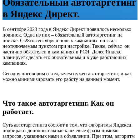
Обязательный автотаргетинг
в Яндекс Директ.
В сентябре 2023 года в Яндекс Директ появилось несколько
новинок. Одна из них – обязательный автотаргетинг на
поиске. С 28го сентября в новых кампаниях он стал
неотключаемым пунктом при настройке. Также, сейчас он
частично обязателен в кампаниях в РСЯ. Далее Яндекс
планирует сделать его обязательным и в уже работающих
кампаниях.
Сегодня поговорим о том, зачем нужен автотаргетинг, и как
можно минимизировать его работу на данный момент.
Что такое автотаргетинг. Как он
работает.
Суть автотаргетинга состоит в том, что алгоритмы Яндекса
подбирают дополнительные ключевые фразы помимо
запросов, указанных нами в объявлении. При этом, алгоритм