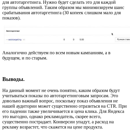
для автотаргетинга. Нужно будет сделать это для каждой
группы объявлений. Таким образом мы минимизируем шанс
срабатывания автотаргетинга (30 копеек слишком мало для
показов).
Аналогично действуем по всем новым кампаниям, а в
будущем, и по старым.
Выводы.
На данный момент не очень понятно, каким образом будут
учитываться показы по автотаргетинговым запросам. Это
довольно важный вопрос, поскольку показ объявления не
нашей аудитории может существенно отразиться на CTR. При
его падении также увеличивается и цена клика. Для Яндекса
это выгодно, однако рекламодатель, скорее всего,
существенно пострадает. Конверсии упадут, а расход на
рекламу возрастет, что скажется на цене продукта.