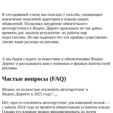
В сегодняшней статье мы описали 2 способа, снижающих
вовлечение нецелевой аудитории в показы наших
объявлений. Поскольку внедрение обязательного
автотаргетинга в Яндекс Директ произошло не так давно,
времени для анализа результатов их работы еще
недостаточно. Но мы надеемся что эти приёмы существенно
снизят ваши расходы на рекламу.
А мы будем следить за новостями и обновлениями Яндекс
Директ и рассказывать вам о новинках и фишках контекстной
рекламы.
Частые вопросы (FAQ)
Можно ли полностью отключить автотаргетинг в
Яндекс.Директе в 2025 году?
Нет, просто отключить автотаргетинг для кампаний нельзя —
с начала 2024 года он является обязательным условием показа.
Однако его влияние можно минимизировать до почти