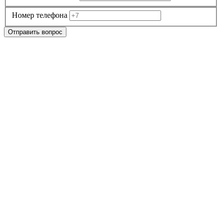
Номер телефона
Отправить вопрос