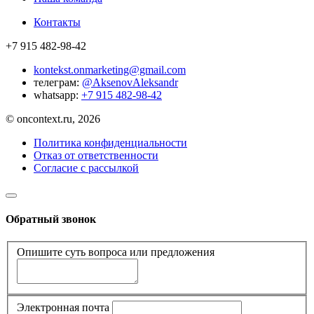
Контакты
+7 915 482-98-42
kontekst.onmarketing@gmail.com
телеграм:
@AksenovAleksandr
whatsapp:
+7 915 482-98-42
© oncontext.ru, 2026
Политика конфиденциальности
Отказ от ответственности
Согласие с рассылкой
Обратный звонок
Опишите суть вопроса или предложения
Электронная почта